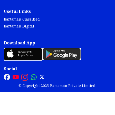
Useful Links
Bartaman Classified
Bartaman Digital
Download App
Social
© Copyright 2025 Bartaman Private Limited.