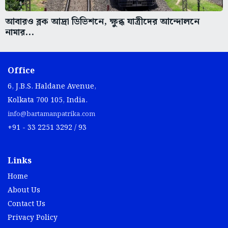
আবারও ব্লক আদ্রা ডিভিশনে, ক্ষুব্ধ যাত্রীদের আন্দোলনে
নামার...
Office
6, J.B.S. Haldane Avenue,
Kolkata 700 105, India.
info@bartamanpatrika.com
+91 - 33 2251 3292 / 93
Links
Home
About Us
Contact Us
Privacy Policy