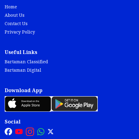
Home
About Us
Contact Us
Privacy Policy
Useful Links
Bartaman Classified
Bartaman Digital
Download App
Social