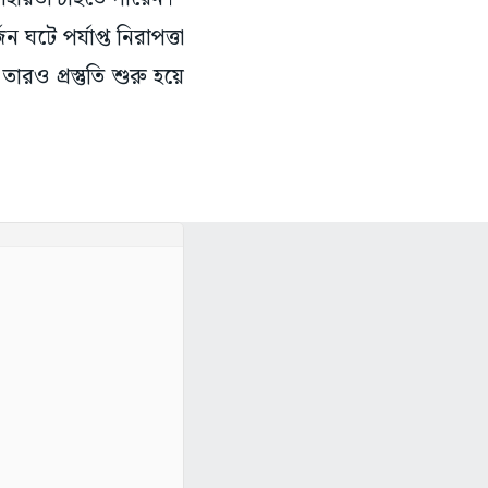
ন ঘটে পর্যাপ্ত নিরাপত্তা
রও প্রস্তুতি শুরু হয়ে