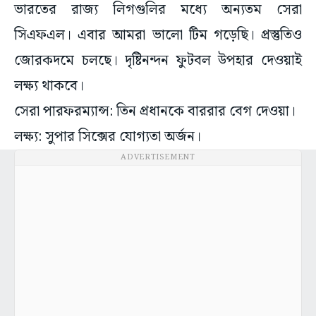
ভারতের রাজ্য লিগগুলির মধ্যে অন্যতম সেরা
সিএফএল। এবার আমরা ভালো টিম গড়েছি। প্রস্তুতিও
জোরকদমে চলছে। দৃষ্টিনন্দন ফুটবল উপহার দেওয়াই
লক্ষ্য থাকবে।
সেরা পারফরম্যান্স: তিন প্রধানকে বাররার বেগ দেওয়া।
লক্ষ্য: সুপার সিক্সের যোগ্যতা অর্জন।
ADVERTISEMENT