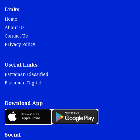
Links
Home
About Us
Contact Us
Privacy Policy
Useful Links
Bartaman Classified
Bartaman Digital
Download App
Social