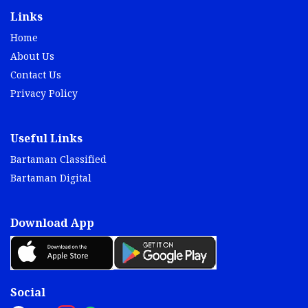
Links
Home
About Us
Contact Us
Privacy Policy
Useful Links
Bartaman Classified
Bartaman Digital
Download App
Social