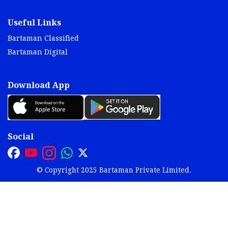
Useful Links
Bartaman Classified
Bartaman Digital
Download App
Social
© Copyright 2025 Bartaman Private Limited.