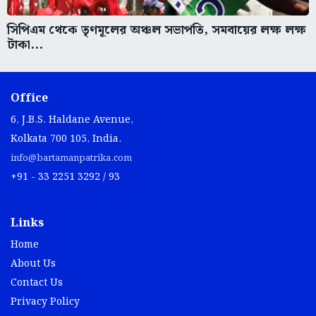
সিপিএম থেকে তৃণমূলের অঞ্চল সভাপতি, সমবায়ের লক্ষ লক্ষ
টাকা...
Office
6, J.B.S. Haldane Avenue,
Kolkata 700 105, India.
info@bartamanpatrika.com
+91 - 33 2251 3292 / 93
Links
Home
About Us
Contact Us
Privacy Policy