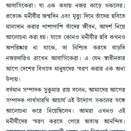
আবাসিকেরা। যা এক কথায় নজর কাড়ে সকলের।
প্রত্যেক মনীষীর জন্মদিন এবং মৃত্যু দিনে তাঁদের ছবিতে
মাল্যদান করার পাশাপাশি তাঁদের জীবন, আদর্শ নিয়ে
আলোচনা করা হয়। যাতে কোনও মনীষীর ছবি কখনও
অপরিষ্কার না থাকে, তা নিশ্চিত করতে বাড়তি
নজরদারিও রাখেন আবাসিকেরা। এ যেন স্বাধীনতার
আগে দেশের বিখ্যাত মানুষদের স্মরণ করার এক অন্য
উপায়।
বর্তমান সম্পাদক সুকুমার রায় বলেন, আমাদের আগের
সম্পাদক পার্থসারথি আচার্য এই উদ্যোগ সকলের সঙ্গে
আলোচনা করে নিয়েছিলেন। আমরা এখনও এই
মনীষীদের স্মরণ করতে পেরে অত্যন্ত আনন্দিত।