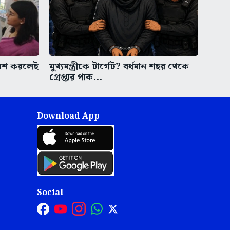
বেশ করলেই
মুখ্যমন্ত্রীকে টার্গেট? বর্ধমান শহর থেকে
গ্রেপ্তার পাক...
Download App
Social