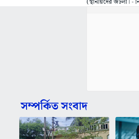
সম্পর্কিত সংবাদ