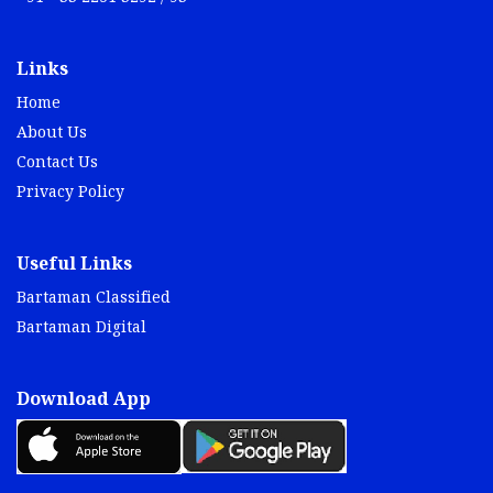
Links
Home
About Us
Contact Us
Privacy Policy
Useful Links
Bartaman Classified
Bartaman Digital
Download App