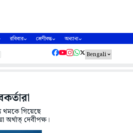
রবিবার
শ্রেণীবদ্ধ
অন্যান্য
বকর্তারা
ন্য থমকে গিয়েছে
অর্থাত্ দেবীপক্ষ।