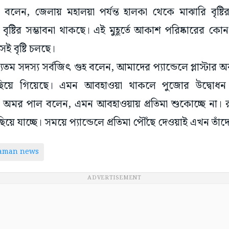
র বলেন, জেলায় মহালয়া পর্যন্ত হালকা থেকে মাঝারি বৃষ্ট
 বৃষ্টির সম্ভাবনা থাকছে। এই মুহূর্তে আকাশ পরিষ্কারের কোন
েই বৃষ্টি চলছে।
্যতম সদস্য সর্বজিৎ গুহ বলেন, আমাদের প্যান্ডেলে প্লাস্টার
পিছিয়ে গিয়েছে। এমন আবহাওয়া থাকলে পুজোর উদ্বোধন 
ল্পী অমর পাল বলেন, এমন আবহাওয়ায় প্রতিমা শুকোচ্ছে না। 
 যাচ্ছে। সময়ে প্যান্ডেলে প্রতিমা পৌঁছে দেওয়াই এখন তাঁদে
taman news
ADVERTISEMENT