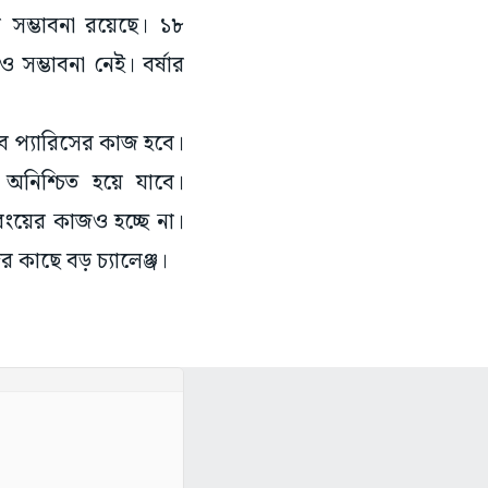
ির সম্ভাবনা রয়েছে। ১৮
ও সম্ভাবনা নেই। বর্ষার
 অব প্যারিসের কাজ হবে।
অনিশ্চিত হয়ে যাবে।
রংয়ের কাজও হচ্ছে না।
র কাছে বড় চ্যালেঞ্জ।