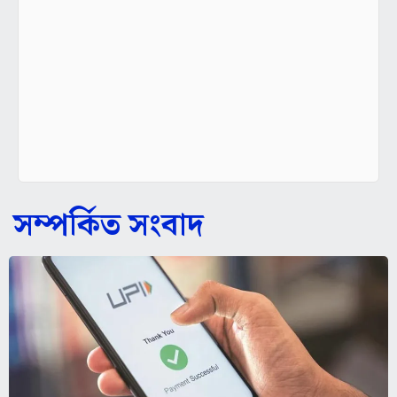
সম্পর্কিত সংবাদ