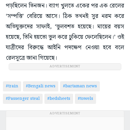
পড়ছিলেন তিনজন। ব্যাগ খুলতে একের পর এক রেলের
‘সম্পত্তি’ বেরিয়ে আসে। ঠিক তখনই সুর নরম করে
অভিযুক্তদের সাফাই, ‘ভুলবশত হয়েছে। মায়ের বয়স
হয়েছে, তিনি হয়তো ভুল করে ঢুকিয়ে ফেলেছিলেন।’ ওই
যাত্রীদের বিরুদ্ধে আইনি পদক্ষেপ নেওয়া হবে বলে
রেলসূত্রে জানা গিয়েছে।
ADVERTISEMENT
#train
#Bengali news
#bartaman news
#Passenger steal
#bedsheets
#towels
ADVERTISEMENT