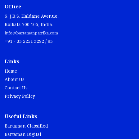
Office
6, J.B.S. Haldane Avenue,
Kolkata 700 105, India.
info@bartamanpatrika.com
+91 - 33 2251 3292 / 93
Links
Home
About Us
Contact Us
Privacy Policy
Useful Links
Bartaman Classified
Bartaman Digital