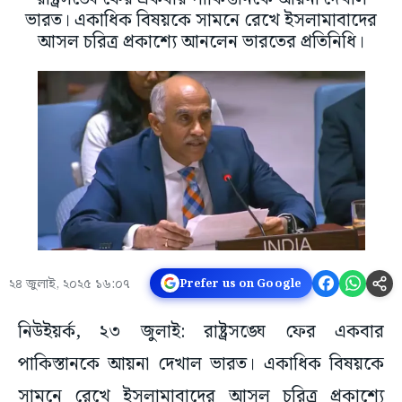
ভারত। একাধিক বিষয়কে সামনে রেখে ইসলামাবাদের
আসল চরিত্র প্রকাশ্যে আনলেন ভারতের প্রতিনিধি।
২৪ জুলাই, ২০২৫ ১৬:০৭
Prefer us on Google
নিউইয়র্ক, ২৩ জুলাই: রাষ্ট্রসঙ্ঘে ফের একবার
পাকিস্তানকে আয়না দেখাল ভারত। একাধিক বিষয়কে
সামনে রেখে ইসলামাবাদের আসল চরিত্র প্রকাশ্যে