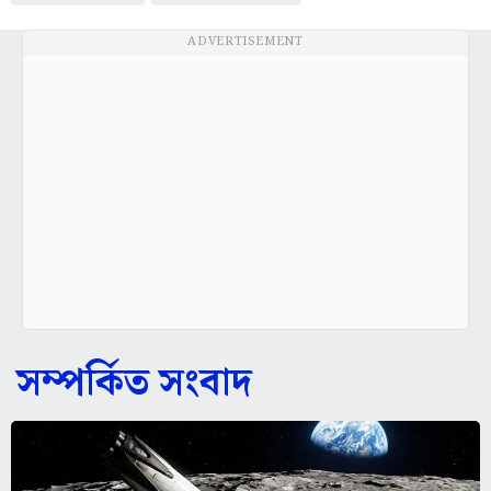
ADVERTISEMENT
সম্পর্কিত সংবাদ