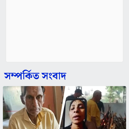
সম্পর্কিত সংবাদ