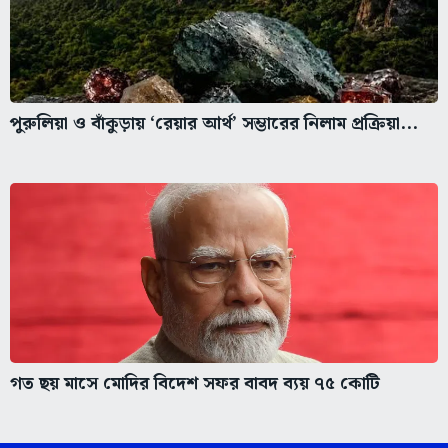
পুরুলিয়া ও বাঁকুড়ায় ‘রেয়ার আর্থ’ সম্ভারের নিলাম প্রক্রিয়া...
গত ছয় মাসে মোদির বিদেশ সফর বাবদ ব্যয় ৭৫ কোটি