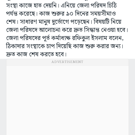
সংস্থা কাজে হাত দেয়নি। এনিয়ে জেলা পরিষদ চিঠি
পর্যন্ত করেছে। কাজ শুরুর ৯০ দিনের সময়সীমাও
শেষ। সাধারণ মানুষ দুর্ভোগে পড়েছেন। বিষয়টি নিয়ে
জেলা পরিষদে আলোচনা করে দ্রুত সিদ্ধান্ত নেওয়া হবে।
জেলা পরিষদের পূর্ত কর্মাধ্যক্ষ রফিকুল ইসলাম বলেন,
ঠিকাদার সংস্থাকে চাপ দিয়েছি কাজ শুরু করার জন্য।
দ্রুত কাজ শেষ করতে হবে।
ADVERTISEMENT