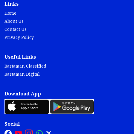
Links
Home
About Us
Contact Us
Privacy Policy
Useful Links
Bartaman Classified
Bartaman Digital
Download App
Social