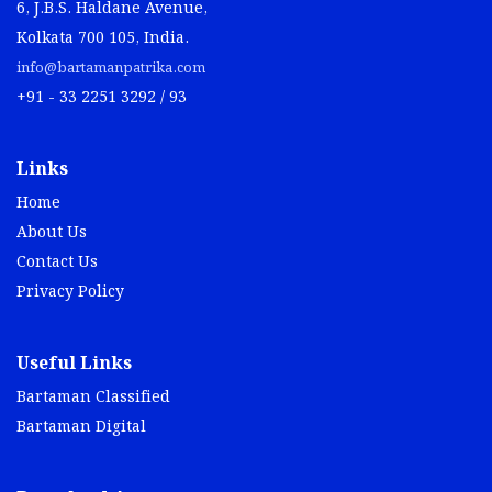
6, J.B.S. Haldane Avenue,
Kolkata 700 105, India.
info@bartamanpatrika.com
+91 - 33 2251 3292 / 93
Links
Home
About Us
Contact Us
Privacy Policy
Useful Links
Bartaman Classified
Bartaman Digital