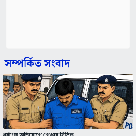
সম্পর্কিত সংবাদ
ধর্ষণের অভিযোগে গ্রেপ্তার সিভিক