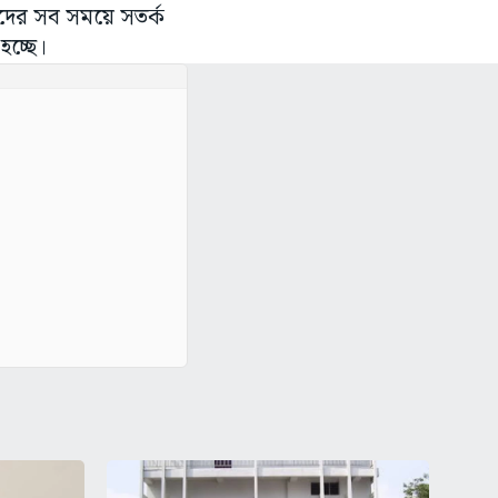
দের সব সময়ে সতর্ক
 হচ্ছে।