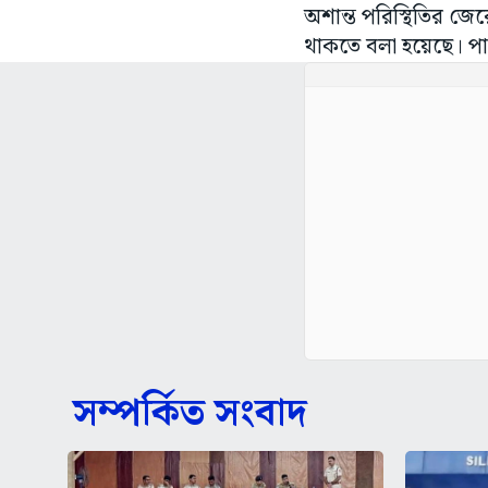
অশান্ত পরিস্থিতির জ
থাকতে বলা হয়েছে। পাশা
সম্পর্কিত সংবাদ