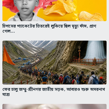
চিপসের প্যাকেটের ভিতরেই লুকিয়ে ছিল মৃত্যু ফাঁদ, প্রাণ
গেল...
ফের চালু জম্মু-শ্রীনগর জাতীয় সড়ক, আবারও শুরু অমরনাথ
যাত্রা