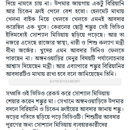
দিয়ে নামতে চায় না। উপমার জায়গায় একটু বিরিয়ানি
আর চিকেন ফ্রাই পেলে বেশ হতো। হেলমেট মাথায়
খেলনা বাইক নিয়ে খেলতে খেলতে এমনই আবদার
করেছিল এক খুদে। কেরলের ছোট্ট শঙ্কুর সেই ভিডিও
ইতিমধ্যেই সোশ্যাল মিডিয়ায় ছড়িয়ে পড়েছে। আর তা
নজরে এসেছে রাজ্যের স্বাস্থ্য, নারী ও শিশু কল্যাণ মন্ত্রী
বীনা জর্জের। খুদের এমন আবদার তিনিও ফেলতে
পারছেন না। অঙ্গনওয়াড়ির মেনুর বিষয়টি পর্যালোচনার
আশ্বাস দিয়েছেন মন্ত্রী। আর এব্যাপারে শঙ্কুর বিরিয়ানির
আবদারটিও মাথায় রাখা হবে বলে জানিয়েছেন তিনি।
ADVERTISEMENT
সম্প্রতি ওই ভিডিও রেকর্ড করে সোশ্যাল মিডিয়ায়
শেয়ার করেন শঙ্কুর মা। সেখানে অঙ্গনওয়াড়িতে উপমার
বদলে বিরিয়ানি ও চিকেন ফ্রাইয়ের আবদার জানায় শঙ্কু।
ঝড়ের গতিতে ছড়িয়ে পড়ে ভিডিওটি। শিশুটির আবদার
পূরণের জন্য সোশ্যাল মিডিয়ায় ব্যবহারকারীদের