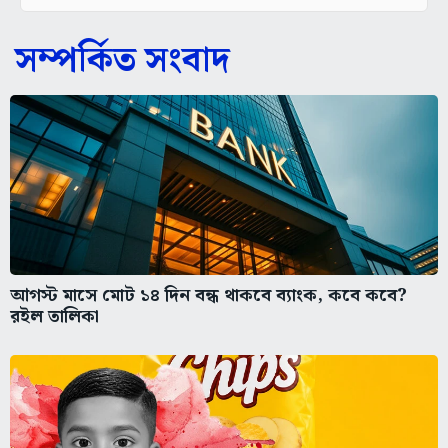
সম্পর্কিত সংবাদ
আগস্ট মাসে মোট ১৪ দিন বন্ধ থাকবে ব্যাংক, কবে কবে?
রইল তালিকা