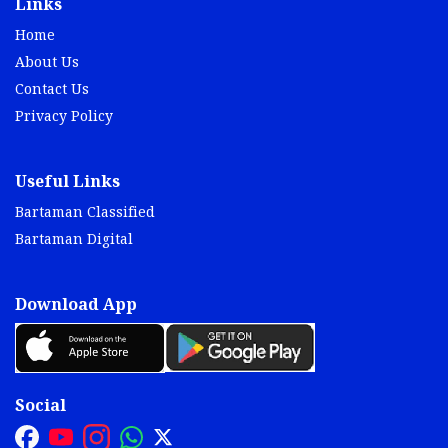
Links
Home
About Us
Contact Us
Privacy Policy
Useful Links
Bartaman Classified
Bartaman Digital
Download App
Social