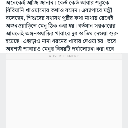
অনেকেই আর্জি জানান। কেউ কেউ আবার শঙ্কুকে
বিরিয়ানি খাওয়ানোর কথাও বলেন। এব্যাপারে মন্ত্রী
বলেছেন, শিশুদের যথাযথ পুষ্টির কথা মাথায় রেখেই
অঙ্গনওয়াড়িতে মেনু ঠিক করা হয়। বর্তমান সরকারের
আমলেই অঙ্গনওয়াড়ির খাবারে দুধ ও ডিম দেওয়া শুরু
হয়েছে। এছাড়াও নানা ধরনের খাবার দেওয়া হয়। তবে
অবশ্যই আবারও মেনুর বিষয়টি পর্যালোচনা করা হবে।
ADVERTISEMENT