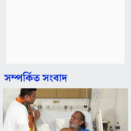
সম্পর্কিত সংবাদ