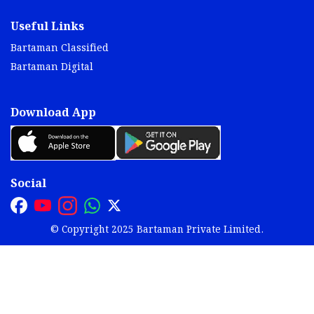
Useful Links
Bartaman Classified
Bartaman Digital
Download App
Social
© Copyright 2025 Bartaman Private Limited.