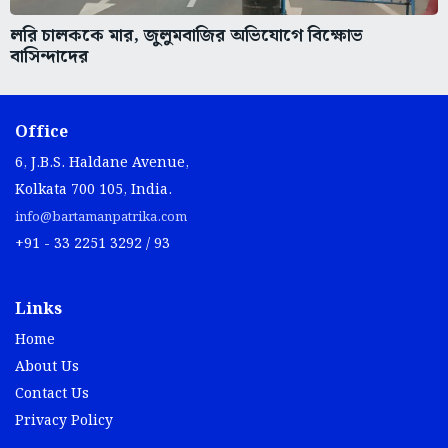
লরি চালককে মার, জুলুমবাজির অভিযোগে বিক্ষোভ
বাসিন্দাদের
Office
6, J.B.S. Haldane Avenue,
Kolkata 700 105, India.
info@bartamanpatrika.com
+91 - 33 2251 3292 / 93
Links
Home
About Us
Contact Us
Privacy Policy