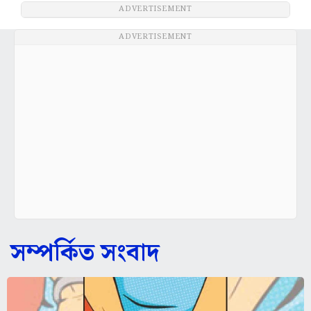
ADVERTISEMENT
ADVERTISEMENT
সম্পর্কিত সংবাদ