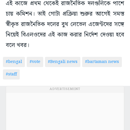
এই কাজে প্রথম থেকেই রাজনৈতিক দলগুলিকে পাশে
চায় কমিশন। তাই গোটা প্রক্রিয়া শুরুর আগেই সমস্ত
স্বীকৃত রাজনৈতিক দলের বুথ লেভেল এজেন্টদের সঙ্গে
নিয়েই বিএলওদের এই কাজ করার নির্দেশ দেওয়া হবে
বলে খবর।
#bengal
#vote
#Bengali news
#bartaman news
#staff
ADVERTISEMENT