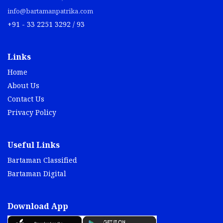
info@bartamanpatrika.com
+91 - 33 2251 3292 / 93
Links
Home
About Us
Contact Us
Privacy Policy
Useful Links
Bartaman Classified
Bartaman Digital
Download App