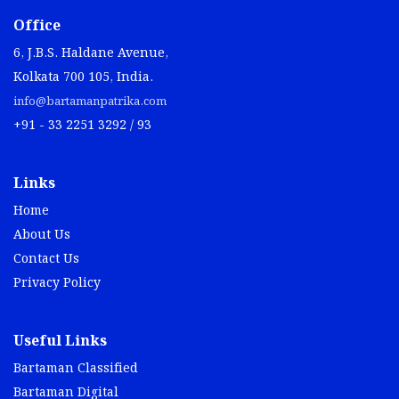
Office
6, J.B.S. Haldane Avenue,
Kolkata 700 105, India.
info@bartamanpatrika.com
+91 - 33 2251 3292 / 93
Links
Home
About Us
Contact Us
Privacy Policy
Useful Links
Bartaman Classified
Bartaman Digital