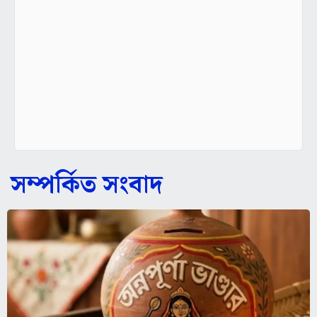
সম্পর্কিত সংবাদ