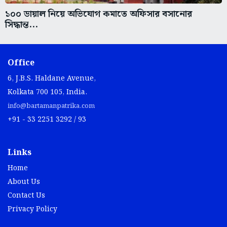
১০০ ডায়াল নিয়ে অভিযোগ কমাতে অফিসার বসানোর
সিদ্ধান্ত...
Office
6, J.B.S. Haldane Avenue,
Kolkata 700 105, India.
info@bartamanpatrika.com
+91 - 33 2251 3292 / 93
Links
Home
About Us
Contact Us
Privacy Policy