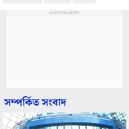
ADVERTISEMENT
সম্পর্কিত সংবাদ