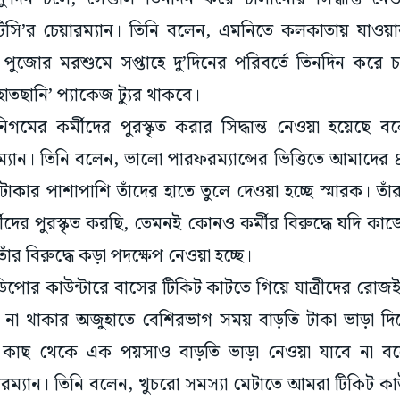
সি’র চেয়ারম্যান। তিনি বলেন, এমনিতে কলকাতায় যাওয়
 পুজোর মরশুমে সপ্তাহে দু’দিনের পরিবর্তে তিনদিন করে 
াতছানি’ প্যাকেজ ট্যুর থাকবে।
িগমের কর্মীদের পুরস্কৃত করার সিদ্ধান্ত নেওয়া হয়েছে 
যান। তিনি বলেন, ভালো পারফরম্যান্সের ভিত্তিতে আমাদের ৪
টাকার পাশাপাশি তাঁদের হাতে তুলে দেওয়া হচ্ছে স্মারক। ত
ীদের পুরস্কৃত করছি, তেমনই কোনও কর্মীর বিরুদ্ধে যদি ক
 তাঁর বিরুদ্ধে কড়া পদক্ষেপ নেওয়া হচ্ছে।
পোর কাউন্টারে বাসের টিকিট কাটতে গিয়ে যাত্রীদের রোজই
 না থাকার অজুহাতে বেশিরভাগ সময় বাড়তি টাকা ভাড়া দিত
ের কাছ থেকে এক পয়সাও বাড়তি ভাড়া নেওয়া যাবে না ব
রম্যান। তিনি বলেন, খুচরো সমস্যা মেটাতে আমরা টিকিট ক