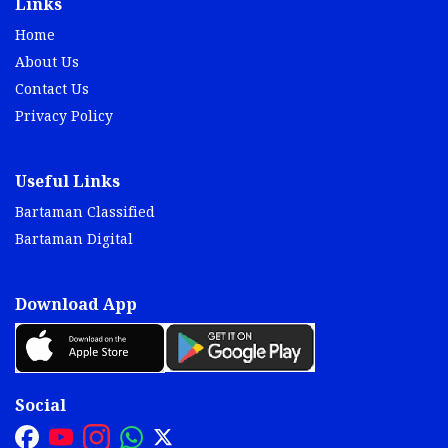
Links
Home
About Us
Contact Us
Privacy Policy
Useful Links
Bartaman Classified
Bartaman Digital
Download App
Social