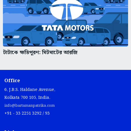
টাটাকে ক্ষতিপূরণ: মিটমাটের আরজি
Office
6, J.B.S. Haldane Avenue,
Kolkata 700 105, India.
info@bartamanpatrika.com
+91 - 33 2251 3292 / 93