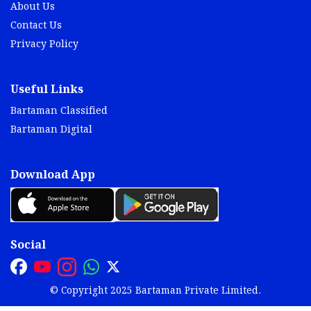
About Us
Contact Us
Privacy Policy
Useful Links
Bartaman Classified
Bartaman Digital
Download App
Social
© Copyright 2025 Bartaman Private Limited.