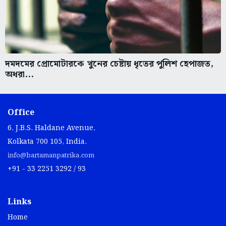
দমদমের প্রোমোটারকে খুনের চেষ্টায় ধৃতের পুলিশ হেপাজত,
অধরা...
Office
6, J.B.S. Haldane Avenue,
Kolkata 700 105, India.
info@bartamanpatrika.com
+91 - 33 2251 3292 / 93
Links
Home