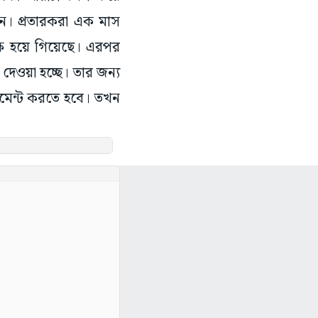
েন। প্রতারকরা এক মাস
ক্ষ হয়ে গিয়েছে। এরপর
 দেওয়া হচ্ছে। তার জন্য
েমেন্ট করতে হবে। তখন