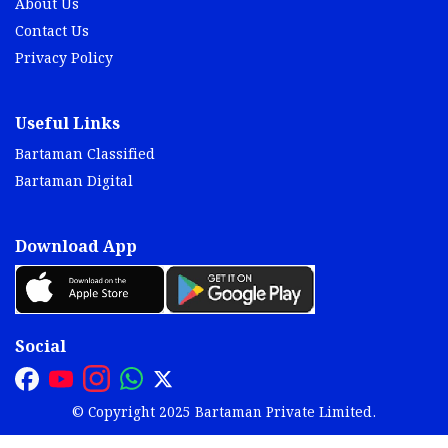
About Us
Contact Us
Privacy Policy
Useful Links
Bartaman Classified
Bartaman Digital
Download App
Social
© Copyright 2025 Bartaman Private Limited.