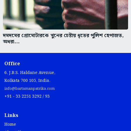
দমদমের প্রোমোটারকে খুনের চেষ্টায় ধৃতের পুলিশ হেপাজত,
অধরা...
Office
6, J.B.S. Haldane Avenue,
Kolkata 700 105, India.
info@bartamanpatrika.com
+91 - 33 2251 3292 / 93
Links
Home