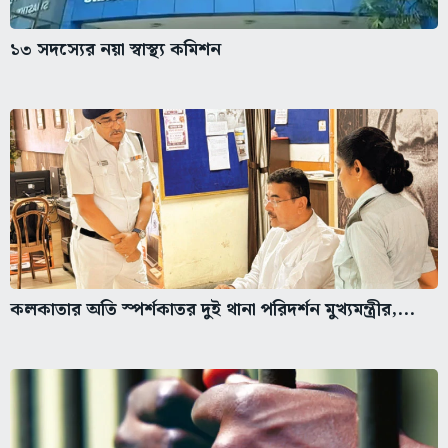
১৩ সদস্যের নয়া স্বাস্থ্য কমিশন
কলকাতার অতি স্পর্শকাতর দুই থানা পরিদর্শন মুখ্যমন্ত্রীর,...