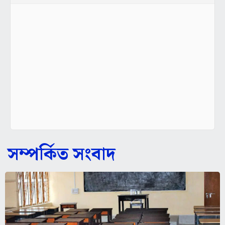
সম্পর্কিত সংবাদ