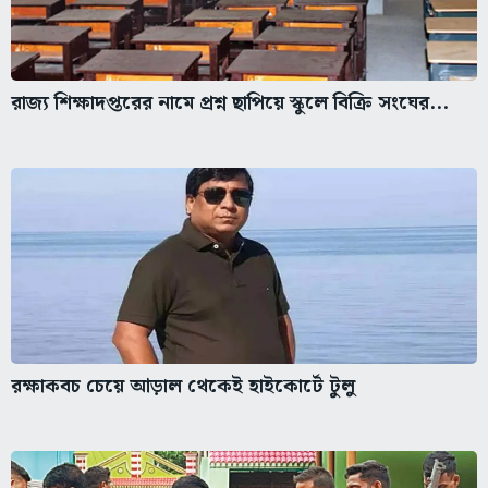
রাজ্য শিক্ষাদপ্তরের নামে প্রশ্ন ছাপিয়ে স্কুলে বিক্রি সংঘের...
রক্ষাকবচ চেয়ে আড়াল থেকেই হাইকোর্টে টুলু