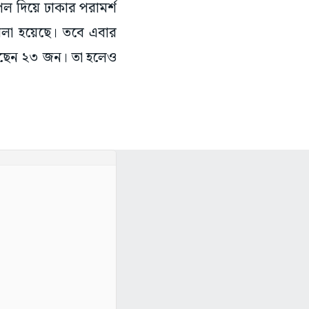
িপল দিয়ে ঢাকার পরামর্শ
 বলা হয়েছে। তবে এবার
হয়েছেন ২৩ জন। তা হলেও