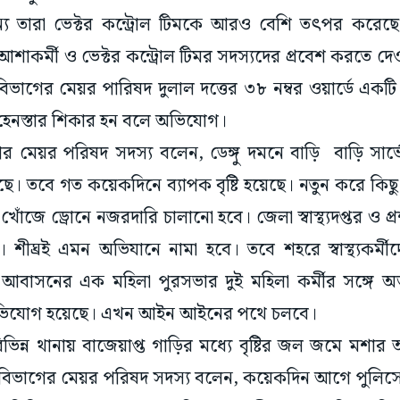
য তারা ভেক্টর কন্ট্রোল টিমকে আরও বেশি তৎপর করেছে।
আশাকর্মী ও ভেক্টর কন্ট্রোল টিমর সদস্যদের প্রবেশ করতে দ
য বিভাগের মেয়র পারিষদ দুলাল দত্তের ৩৮ নম্বর ওয়ার্ডে এক
 হেনস্তার শিকার হন বলে অভিযোগ।
ভাগের মেয়র পরিষদ সদস্য বলেন, ডেঙ্গু দমনে বাড়ি বাড়ি সা
ছে। তবে গত কয়েকদিনে ব্যাপক বৃষ্টি হয়েছে। নতুন করে ক
াঁজে ড্রোনে নজরদারি চালানো হবে। জেলা স্বাস্থ্যদপ্তর ও প
শীঘ্রই এমন অভিযানে নামা হবে। তবে শহরে স্বাস্থ্যকর্মীদ
আবাসনের এক মহিলা পুরসভার দুই মহিলা কর্মীর সঙ্গে 
 অভিযোগ হয়েছে। এখন আইন আইনের পথে চলবে।
ভিন্ন থানায় বাজেয়াপ্ত গাড়ির মধ্যে বৃষ্টির জল জমে মশার
থ্য বিভাগের মেয়র পরিষদ সদস্য বলেন, কয়েকদিন আগে পুলিস