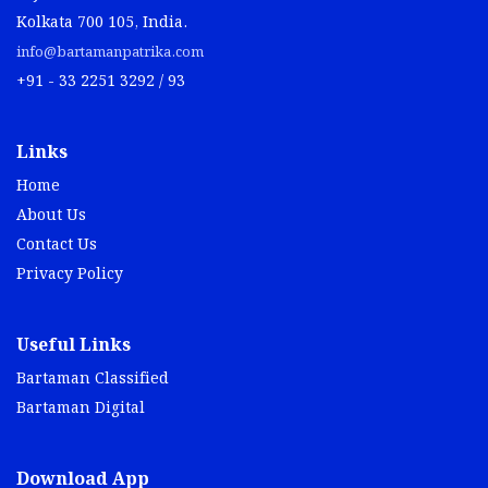
Kolkata 700 105, India.
info@bartamanpatrika.com
+91 - 33 2251 3292 / 93
Links
Home
About Us
Contact Us
Privacy Policy
Useful Links
Bartaman Classified
Bartaman Digital
Download App