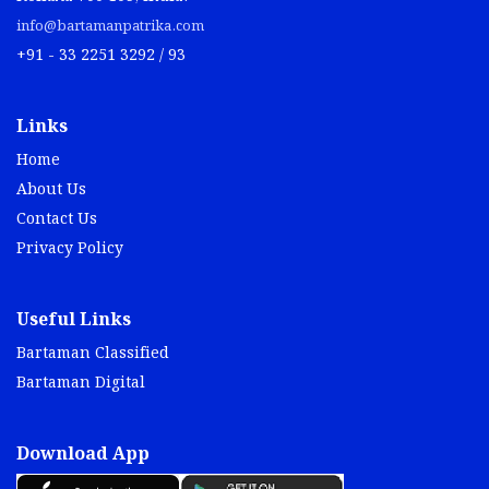
info@bartamanpatrika.com
+91 - 33 2251 3292 / 93
Links
Home
About Us
Contact Us
Privacy Policy
Useful Links
Bartaman Classified
Bartaman Digital
Download App