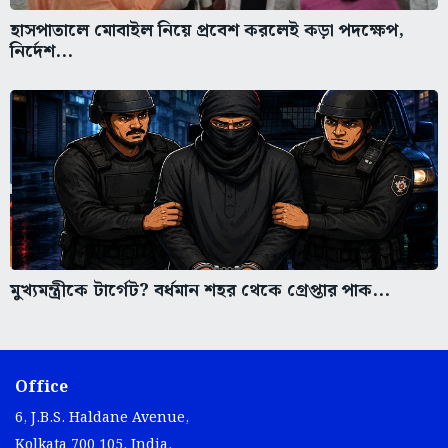
হাসপাতালে মোবাইল নিয়ে প্রবেশ করলেই কড়া পদক্ষেপ,
নির্দেশ...
মুখ্যমন্ত্রীকে টার্গেট? বর্ধমান শহর থেকে গ্রেপ্তার পাক...
Office
6, J.B.S. Haldane Avenue,
Kolkata 700 105, India.