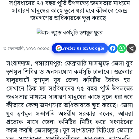
সংবিধানের ৭৫ বছর পূর্তি উপলক্ষ্যে জনসভার মাধ্যমে
সাধারণ মানুষের কাছে তুলে ধরা হবে কীভাবে কেন্দ্র
জনগণের অধিকারকে ক্ষুন্ন করছে।
৩ ফেব্রুয়ারি, ২০২৫ ০০:০০
Prefer us on Google
সংবাদদাতা, গঙ্গারামপুর: ফেব্রুয়ারি মাসজুড়ে জেলা যুব
তৃণমূল শিবির ও জনসংযোগ কর্মসূচি চালাবে। শুক্রবার
বালুরঘাটে তৃণমূল যুব জেলা কমিটির বৈঠক হয়।
সেখানে ঠিক হয় সংবিধানের ৭৫ বছর পূর্তি উপলক্ষ্যে
জনসভার মাধ্যমে সাধারণ মানুষের কাছে তুলে ধরা হবে
কীভাবে কেন্দ্র জনগণের অধিকারকে ক্ষুন্ন করছে। জেলা
যুব তৃণমূল সভাপতি অম্বরীষ সরকার বলেন, আমরা
প্রত্যেক মাসে জেলা কমিটির মিটিং করে সংগঠনের
কাজ করছি জেলাজুড়ে। যুব সংগঠনের মিটিংয়ে জেলার