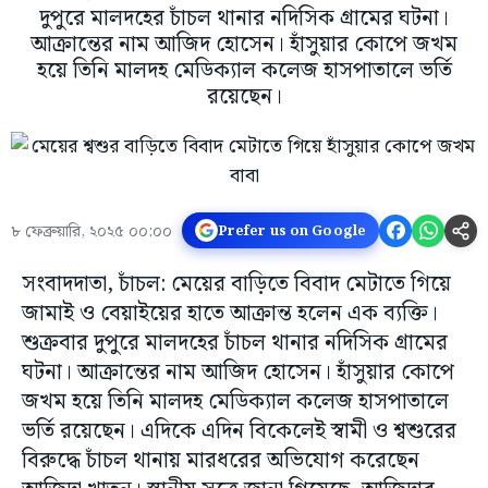
দুপুরে মালদহের চাঁচল থানার নদিসিক গ্রামের ঘটনা।
আক্রান্তের নাম আজিদ হোসেন। হাঁসুয়ার কোপে জখম
হয়ে তিনি মালদহ মেডিক্যাল কলেজ হাসপাতালে ভর্তি
রয়েছেন।
৮ ফেব্রুয়ারি, ২০২৫ ০০:০০
Prefer us on Google
সংবাদদাতা, চাঁচল: মেয়ের বাড়িতে বিবাদ মেটাতে গিয়ে
জামাই ও বেয়াইয়ের হাতে আক্রান্ত হলেন এক ব্যক্তি।
শুক্রবার দুপুরে মালদহের চাঁচল থানার নদিসিক গ্রামের
ঘটনা। আক্রান্তের নাম আজিদ হোসেন। হাঁসুয়ার কোপে
জখম হয়ে তিনি মালদহ মেডিক্যাল কলেজ হাসপাতালে
ভর্তি রয়েছেন। এদিকে এদিন বিকেলেই স্বামী ও শ্বশুরের
বিরুদ্ধে চাঁচল থানায় মারধরের অভিযোগ করেছেন