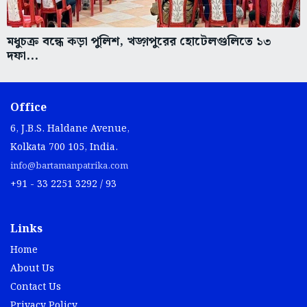
মধুচক্র বন্ধে কড়া পুলিশ, খড়্গপুরের হোটেলগুলিতে ১৩
দফা...
Office
6, J.B.S. Haldane Avenue,
Kolkata 700 105, India.
info@bartamanpatrika.com
+91 - 33 2251 3292 / 93
Links
Home
About Us
Contact Us
Privacy Policy