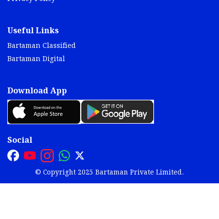
Useful Links
Bartaman Classified
Bartaman Digital
Download App
Social
© Copyright 2025 Bartaman Private Limited.