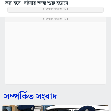
করা হবে। ঘটনার তদন্ত শুরু হয়েছে।
ADVERTISEMENT
ADVERTISEMENT
সম্পর্কিত সংবাদ