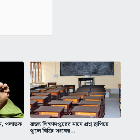
ুন, পলাতক
রাজ্য শিক্ষাদপ্তরের নামে প্রশ্ন ছাপিয়ে
স্কুলে বিক্রি সংঘের...