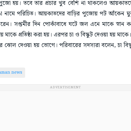
ই পুজো হয়। তবে তার প্রচার খুব বেশি না থাকলেও আয়কাত
 নামে পরিচিত। আয়কাতদের বাড়ির পুজোয় পট আঁকেন মুর
রেন। সপ্তমীর দিন পোকাঁবাধে ঘটে জল এনে মাকে স্নান 
 মাকে প্রতিষ্ঠা করা হয়। এরপর চা ও বিস্কুট দেওয়া হয় মাকে। দ
ের ঝোল দেওয়া হয় ভোগে। পরিবারের সদস্যরা বলেন, চা বিস্ক
taman news
ADVERTISEMENT