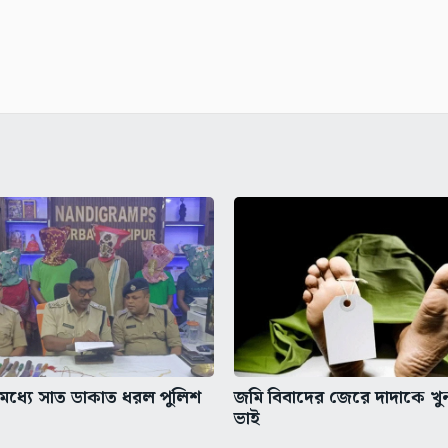
ধ্যে সাত ডাকাত ধরল পুলিশ
জমি বিবাদের জেরে দাদাকে খ
ভাই