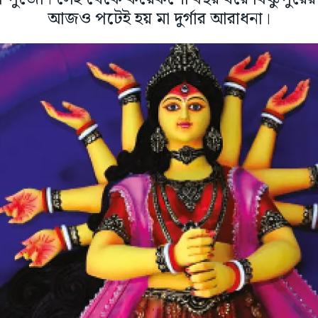
আজও পটেই হয় মা দুর্গার আরাধনা।