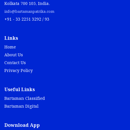
Kolkata 700 105, India.
info@bartamanpatrika.com
+91 - 33 2251 3292 / 93
Links
Home
About Us
Contact Us
Privacy Policy
Useful Links
Bartaman Classified
Bartaman Digital
Download App