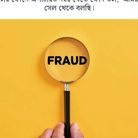
সেল থেকে বলছি।