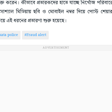
ত করেন। কীভাবে প্রতারকদের হাতে যাচ্ছে নিখোঁজ পরিবার
শ্যাল মিডিয়ায় ছবি ও মোবাইল নম্বর দিয়ে পোস্ট শেয়া
য়ে এই ধরনের প্রতারণা শুরু হয়েছে।
kata police
#Fraud alert
ADVERTISEMENT