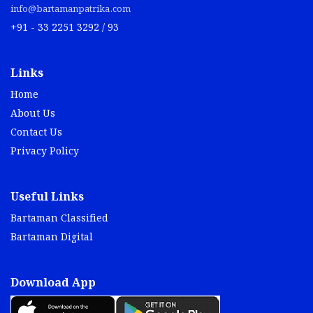
info@bartamanpatrika.com
+91 - 33 2251 3292 / 93
Links
Home
About Us
Contact Us
Privacy Policy
Useful Links
Bartaman Classified
Bartaman Digital
Download App