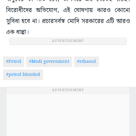
বিরোধীদের অভিযোগ, এই ঘোষণায় কারও কোনো
সুবিধা হবে না। প্রচারসর্বস্ব মোদি সরকারের এটি আরও
এক ধাপ্পা।
ADVERTISEMENT
#Petrol
#Modi government
#ethanol
#petrol blended
ADVERTISEMENT