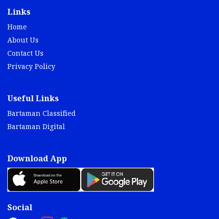
Links
Home
About Us
Contact Us
Privacy Policy
Useful Links
Bartaman Classified
Bartaman Digital
Download App
Social