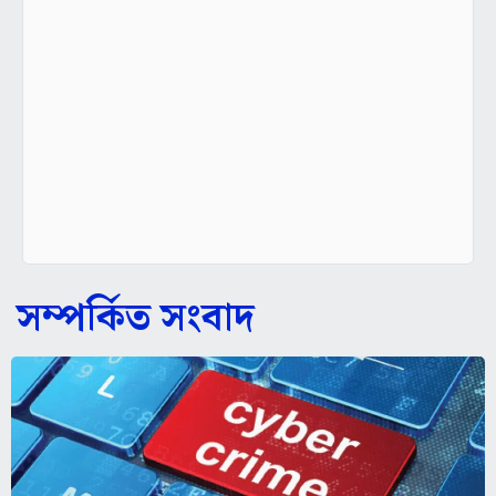
সম্পর্কিত সংবাদ