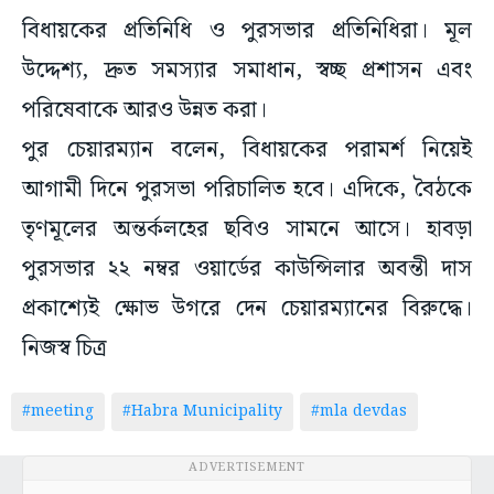
বিধায়কের প্রতিনিধি ও পুরসভার প্রতিনিধিরা। মূল
উদ্দেশ্য, দ্রুত সমস্যার সমাধান, স্বচ্ছ প্রশাসন এবং
পরিষেবাকে আরও উন্নত করা।
পুর চেয়ারম্যান বলেন, বিধায়কের পরামর্শ নিয়েই
আগামী দিনে পুরসভা পরিচালিত হবে। এদিকে, বৈঠকে
তৃণমূলের অন্তর্কলহের ছবিও সামনে আসে। হাবড়া
পুরসভার ২২ নম্বর ওয়ার্ডের কাউন্সিলার অবন্তী দাস
প্রকাশ্যেই ক্ষোভ উগরে দেন চেয়ারম্যানের বিরুদ্ধে।
নিজস্ব চিত্র
#meeting
#Habra Municipality
#mla devdas
ADVERTISEMENT