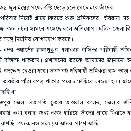
১ জুলাইয়ের মধ্যে বস্তি ছেড়ে চলে যেতে হবে তাঁদের।
পরিবার নিয়েই গ্রামে ফিরতে শুরু শ্রমিকদের। হরিয়ানা সহ 
ঙ্গে এমন ঘটনা সামনে এসেছে বলে অভিযোগ। যদিও জেলা বিজে
ের সঙ্গে নিয়মিত যোগাযোগ করছে।
১ নম্বর ওয়ার্ডের রাঙ্গাপুকুর এলাকার বাসিন্দা পরিযায়ী শ্
টি বস্তিতে থাকতাম। প্রশাসনের তরফে আমাদের জানানো হ
 পদক্ষেপ নেওয়া হবে। তারপরই পরিযায়ী শ্রমিকরা বাস ভাড়া 
ভারতীয় পরিচয়পত্র থাকার পরেও তাড়িয়ে দেওয়া হল। গ্র
ারছি না।
নাজপুর জেলা সভাপতি সুভাষ ভাওয়াল বলেন, জেলার শ্র
াষায় কথা বলার জন্য কাজ হারিয়ে তাঁদের গ্রামে ফিরতে হ
 রাখছি। যেকোনও সমস্যায় আমরা পাশে আছি।