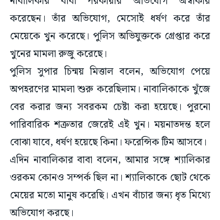
নাবালিকার বাবা পরকীয়ার অভিযোগ অস্বীকার
করেছেন। তাঁর অভিযোগ, মেসোই ধর্ষণ করে তাঁর
মেয়েকে খুন করেছে। পুলিস অভিযুক্তকে গ্রেপ্তার করে
খুনের মামলা রুজু করেছে।
পুলিস সুপার চিন্ময় মিত্তাল বলেন, অভিযোগ পেয়ে
অপহরণের মামলা শুরু করেছিলাম। নাবালিকাকে খুঁজে
বের করার জন্য সবরকম চেষ্টা করা হয়েছে। পুরনো
পারিবারিক শত্রুতার জেরেই এই খুন। ময়নাতদন্ত হলে
বোঝা যাবে, ধর্ষণ হয়েছে কিনা। ফরেন্সিক টিম আসবে।
এদিন নাবালিকার বাবা বলেন, আমার সঙ্গে শ্যালিকার
ওরকম কোনও সম্পর্ক ছিল না। শ্যালিকাকে ছোট থেকে
মেয়ের মতো মানুষ করেছি। এখন বাঁচার জন্য ধৃত মিথ্যে
অভিযোগ করছে।