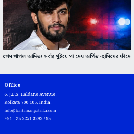
গেম পাগল আদিত্য সর্বস্ব খুইয়ে পা দেয় অর্পিতা-হামিমের ফাঁদে
Office
6, J.B.S. Haldane Avenue,
Kolkata 700 105, India.
info@bartamanpatrika.com
+91 - 33 2251 3292 / 93