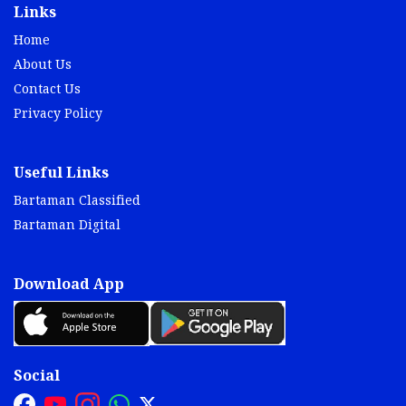
Links
Home
About Us
Contact Us
Privacy Policy
Useful Links
Bartaman Classified
Bartaman Digital
Download App
Social