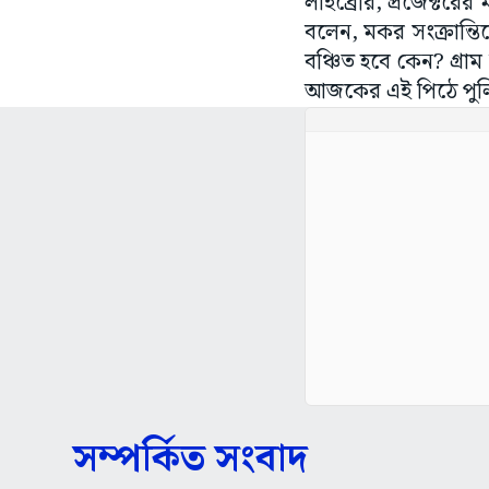
লাইব্রেরি, প্রজেক্টরের 
বলেন, মকর সংক্রান্ত
বঞ্চিত হবে কেন? গ্রাম 
আজকের এই পিঠে পু
সম্পর্কিত সংবাদ