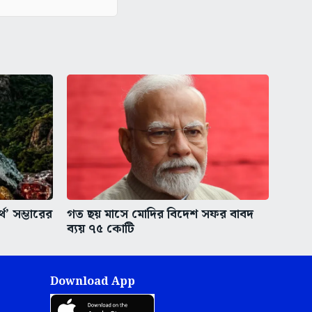
থ’ সম্ভারের
গত ছয় মাসে মোদির বিদেশ সফর বাবদ
ব্যয় ৭৫ কোটি
Download App