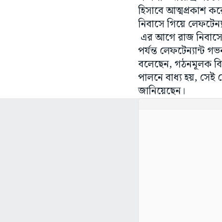
হিসাবে আত্মপ্রকাশ কর
নিবাসে গিয়ে লেফটেন্য
এর আগে রাজ নিবাসে গ
পর্যন্ত লেফটেন্যান্ট 
বলেছেন, গঠনমূলক বিরো
পালনে বাধ্য হয়, সেই চ
জানিয়েছেন।