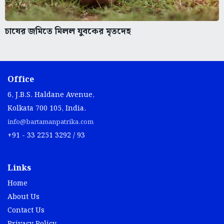
চাষের জমিতে মিলল যুবকের মৃতদেহ
Office
6, J.B.S. Haldane Avenue,
Kolkata 700 105, India.
info@bartamanpatrika.com
+91 - 33 2251 3292 / 93
Links
Home
About Us
Contact Us