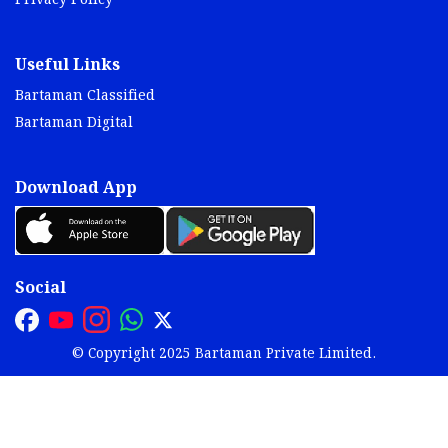
Privacy Policy
Useful Links
Bartaman Classified
Bartaman Digital
Download App
Social
© Copyright 2025 Bartaman Private Limited.