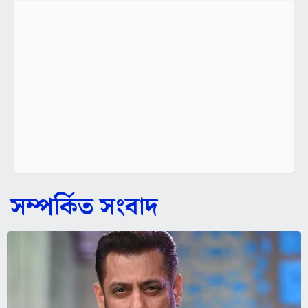
সম্পর্কিত সংবাদ