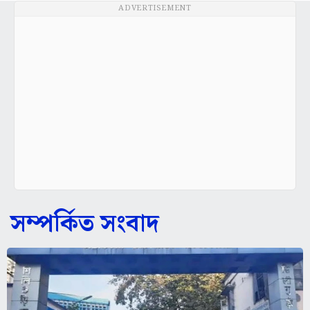
ADVERTISEMENT
সম্পর্কিত সংবাদ