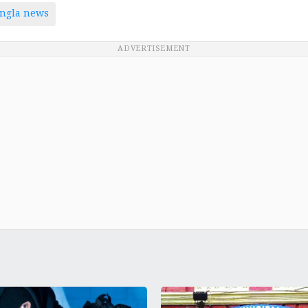
ngla news
ADVERTISEMENT