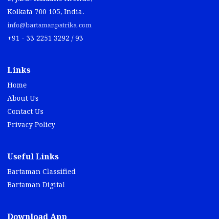
Kolkata 700 105, India.
info@bartamanpatrika.com
+91 - 33 2251 3292 / 93
Links
Home
About Us
Contact Us
Privacy Policy
Useful Links
Bartaman Classified
Bartaman Digital
Download App