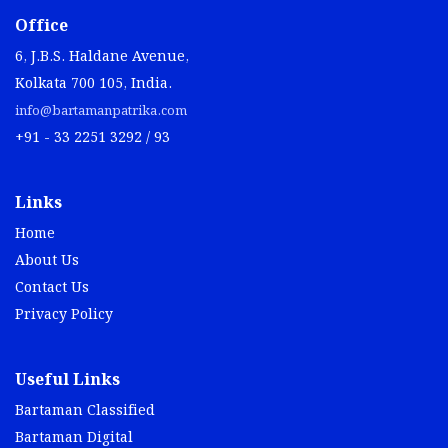
Office
6, J.B.S. Haldane Avenue,
Kolkata 700 105, India.
info@bartamanpatrika.com
+91 - 33 2251 3292 / 93
Links
Home
About Us
Contact Us
Privacy Policy
Useful Links
Bartaman Classified
Bartaman Digital