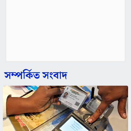
সম্পর্কিত সংবাদ