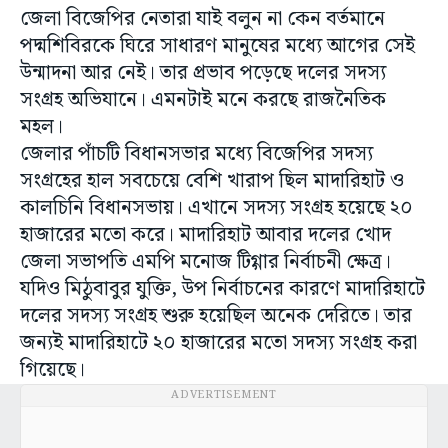
জেলা বিজেপির নেতারা যাই বলুন না কেন বর্তমানে
পদ্মশিবিরকে ঘিরে সাধারণ মানুষের মধ্যে আগের সেই
উন্মাদনা আর নেই। তার প্রভাব পড়েছে দলের সদস্য
সংগ্রহ অভিযানে। এমনটাই মনে করছে রাজনৈতিক
মহল।
জেলার পাঁচটি বিধানসভার মধ্যে বিজেপির সদস্য
সংগ্রহের হাল সবচেয়ে বেশি খারাপ ছিল মাদারিহাট ও
কালচিনি বিধানসভায়। এখানে সদস্য সংগ্রহ হয়েছে ২০
হাজারের মতো করে। মাদারিহাট আবার দলের খোদ
জেলা সভাপতি এমপি মনোজ টিগ্গার নির্বাচনী ক্ষেত্র।
যদিও মিঠুবাবুর যুক্তি, উপ নির্বাচনের কারণে মাদারিহাটে
দলের সদস্য সংগ্রহ শুরু হয়েছিল অনেক দেরিতে। তার
জন্যই মাদারিহাটে ২০ হাজারের মতো সদস্য সংগ্রহ করা
গিয়েছে।
ADVERTISEMENT