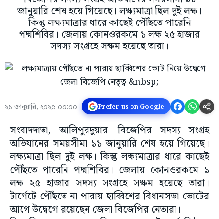
জানুয়ারি শেষ হয়ে গিয়েছে। লক্ষ্যমাত্রা ছিল দুই লক্ষ।
কিন্তু লক্ষ্যমাত্রার ধারে কাছেই পৌঁছতে পারেনি
পদ্মশিবির। জেলায় কোনওরকমে ১ লক্ষ ২৫ হাজার
সদস্য সংগ্রহে সক্ষম হয়েছে তারা।
২১ জানুয়ারি, ২০২৫ ০০:০০
Prefer us on Google
সংবাদদাতা, আলিপুরদুয়ার: বিজেপির সদস্য সংগ্রহ
অভিযানের সময়সীমা ১১ জানুয়ারি শেষ হয়ে গিয়েছে।
লক্ষ্যমাত্রা ছিল দুই লক্ষ। কিন্তু লক্ষ্যমাত্রার ধারে কাছেই
পৌঁছতে পারেনি পদ্মশিবির। জেলায় কোনওরকমে ১
লক্ষ ২৫ হাজার সদস্য সংগ্রহে সক্ষম হয়েছে তারা।
টার্গেটে পৌঁছতে না পারায় ছাব্বিশের বিধানসভা ভোটের
আগে উদ্বেগে রয়েছেন জেলা বিজেপির নেতারা।