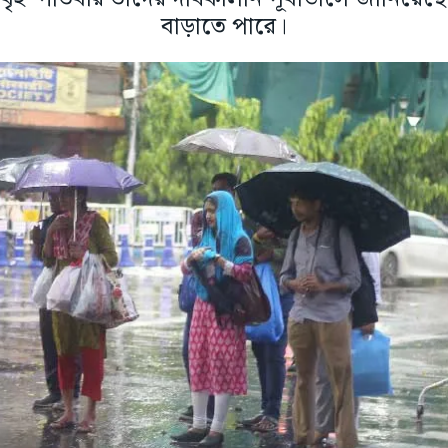
বাড়াতে পারে।