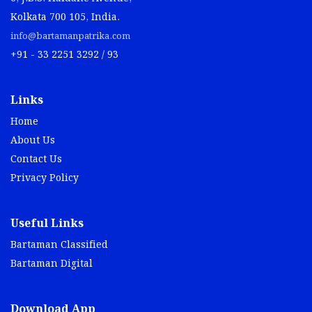
Kolkata 700 105, India.
info@bartamanpatrika.com
+91 - 33 2251 3292 / 93
Links
Home
About Us
Contact Us
Privacy Policy
Useful Links
Bartaman Classified
Bartaman Digital
Download App