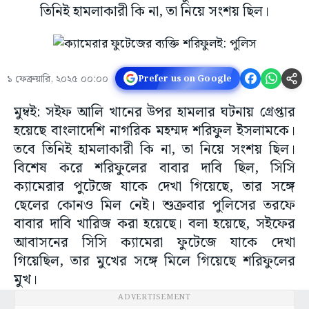
তিনিই হামলাকারী কি না, তা নিয়ে সংশয় ছিল।
১ ফেব্রুয়ারি, ২০২৫ ০০:০০
Prefer us on Google
মুম্বই: সইফ আলি খানের উপর হামলার ঘটনায় গ্রেপ্তার
হয়েছে বাংলাদেশি নাগরিক মহম্মদ শরিফুল ইসলামকে।
তবে তিনিই হামলাকারী কি না, তা নিয়ে সংশয় ছিল।
বিশেষ করে শরিফুলের বাবার দাবি ছিল, সিসি
ক্যামেরার পুটেজে যাকে দেখা গিয়েছে, তার সঙ্গে
ছেলের কোনও মিল নেই। শুক্রবার পুলিসের তরফে
বাবার দাবি খারিজ করা হয়েছে। বলা হয়েছে, সইফের
আবাসনের সিসি ক্যামেরা ফুটেজে যাকে দেখা
গিয়েছিল, তার মুখের সঙ্গে মিলে গিয়েছে শরিফুলের
মুখ।
ADVERTISEMENT