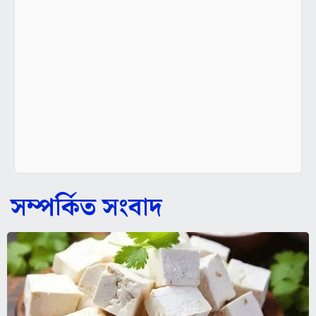
সম্পর্কিত সংবাদ